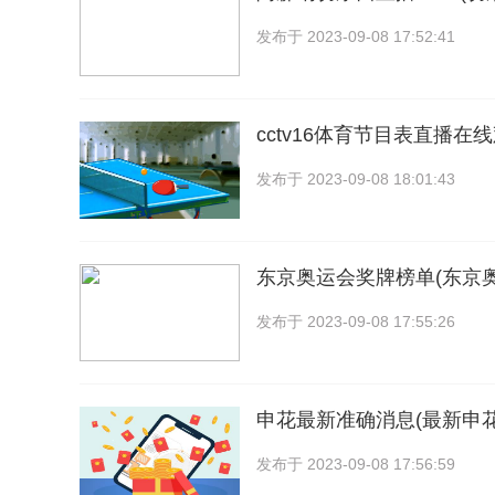
发布于
2023-09-08 17:52:41
cctv16体育节目表直播在线
发布于
2023-09-08 18:01:43
东京奥运会奖牌榜单(东京
发布于
2023-09-08 17:55:26
申花最新准确消息(最新申
发布于
2023-09-08 17:56:59