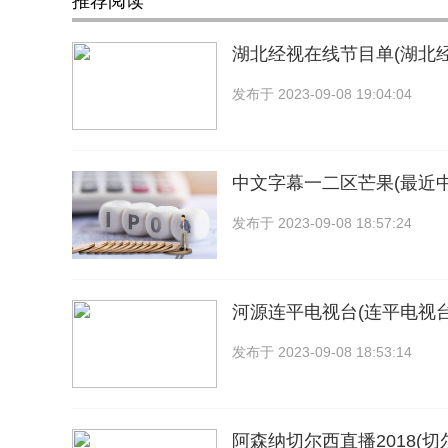
推荐阅读
湖北经视在线节目单(湖北
发布于
2023-09-08 19:04:04
中文字幕一二区芒果(最近
发布于
2023-09-08 18:57:24
河源连平电视台(连平电视
发布于
2023-09-08 18:53:14
阿森纳切尔西直播2018(切