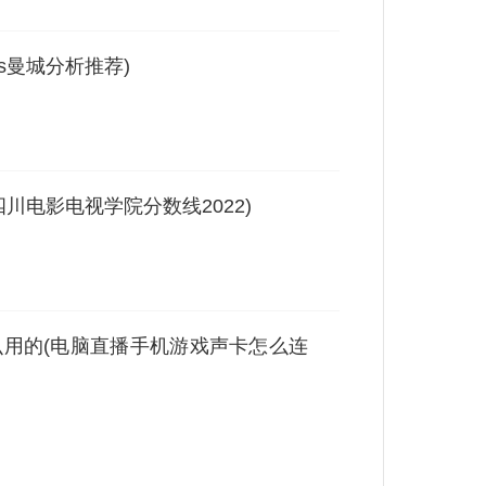
s曼城分析推荐)
川电影电视学院分数线2022)
用的(电脑直播手机游戏声卡怎么连