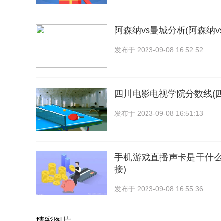
阿森纳vs曼城分析(阿森纳v
发布于
2023-09-08 16:52:52
四川电影电视学院分数线(四
发布于
2023-09-08 16:51:13
手机游戏直播声卡是干什么
接)
发布于
2023-09-08 16:55:36
精彩图片