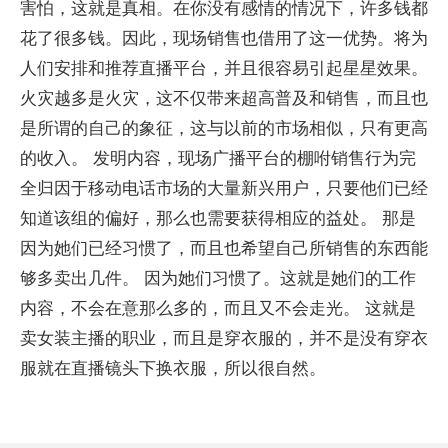
害怕，这就是真相。在你没有感情的情况下，许多钱都
花了很多钱。因此，现场销售也借用了这一优势。将为
人们安排和推荐直播平台，并且很容易引起星星效果。
火灾越多是火灾，这不仅带来超高普及和销售，而且也
是所谓的自己的象征，这与以前的市场相似，只有更高
的收入。 发明内容，现场广播平台的棚咐销售行为完
全归因于移动电话市场的大量新兴用户，只要他们已经
知道该组的偏好，那么也需要获得相应的益处。 那是
因为她们已经习惯了，而且也希望自己所销售的东西能
够多卖出几件。 因为她们习惯了。这就是她们的工作
内容，不会在意那么多的，而且又不会走光。 这就是
卖女装主播的职业，而且是穿衣服的，并不是没有穿衣
服就在直播镜头下换衣服，所以很自然。