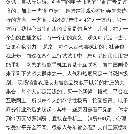
钦佩，自我满足感。4.当前的电子商务的平面广告是过
度的，加上一些“刷单身”。链陆纯让观众有时会失去选
择的方向。一方面，我不想“击中衬衫”另一方面，另一
方面，我担心出生商店的质量是错误的。此时，在另一
个新的直播之后，有一个新的意义，观众可以活下去，
它更有吸引力。 总之，每个人都想尝试新的，社会也
在进步，而这在四个五行城城市中，您可以使用使用智
能手机，网民的智能手机主要基于互联网，而中国则带
来了剩下的超大群体之一。人气和热度只是一种恐怖级
别。 现场销售衣服或出售食品类似于以前的村庄的大
集合，每个人都是活泼的，买一个新鲜，模式，平台在
互联网上，所以每个人的习惯性极高，接受极高。电子
商务行业悉迅的崛起，其中一些原因是看不见的，你拿
到20万元钞票消费，直接在手机上，消费998元，心理
接受水平完全不同。很多人每年都会看到支付宝票据将