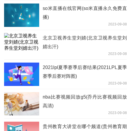
so米直播在线官网(so米直播永久免费直
播)
2023-09-08
北京卫视养生堂刘婧(北京卫视养生堂刘
婧出汗)
2023-09-08
2021lpl夏季赛季后赛结果(2021LPL夏季
赛季后赛对阵图)
2023-09-08
nba比赛视频回放g5(乔丹比赛视频回放
高清)
2023-09-08
贵州教育大讲堂在哪个频道(贵州教育期