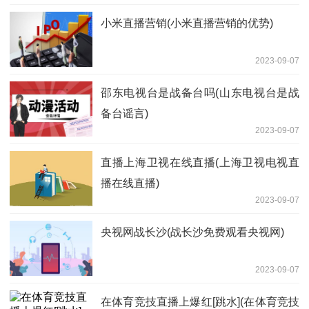
小米直播营销(小米直播营销的优势)
2023-09-07
邵东电视台是战备台吗(山东电视台是战
备台谣言)
2023-09-07
直播上海卫视在线直播(上海卫视电视直
播在线直播)
2023-09-07
央视网战长沙(战长沙免费观看央视网)
2023-09-07
在体育竞技直播上爆红[跳水](在体育竞技