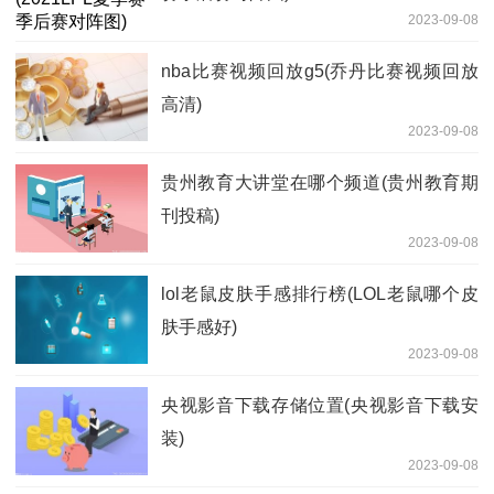
2023-09-08
nba比赛视频回放g5(乔丹比赛视频回放
高清)
2023-09-08
贵州教育大讲堂在哪个频道(贵州教育期
刊投稿)
2023-09-08
lol老鼠皮肤手感排行榜(LOL老鼠哪个皮
肤手感好)
2023-09-08
央视影音下载存储位置(央视影音下载安
装)
2023-09-08