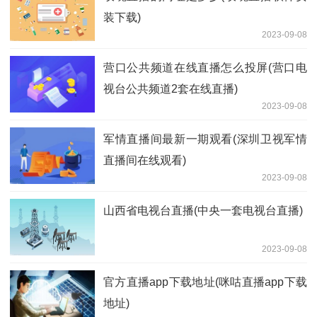
装下载)
2023-09-08
营口公共频道在线直播怎么投屏(营口电
视台公共频道2套在线直播)
2023-09-08
军情直播间最新一期观看(深圳卫视军情
直播间在线观看)
2023-09-08
山西省电视台直播(中央一套电视台直播)
2023-09-08
官方直播app下载地址(咪咕直播app下载
地址)