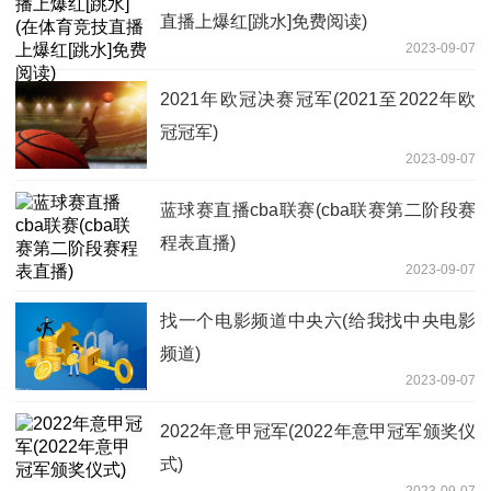
直播上爆红[跳水]免费阅读)
2023-09-07
2021年欧冠决赛冠军(2021至2022年欧
冠冠军)
2023-09-07
蓝球赛直播cba联赛(cba联赛第二阶段赛
程表直播)
2023-09-07
找一个电影频道中央六(给我找中央电影
频道)
2023-09-07
2022年意甲冠军(2022年意甲冠军颁奖仪
式)
2023-09-07