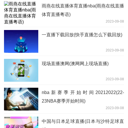
雨燕在线直播体育直播nba(雨燕在线直播
体育直播粤语)
2023-09-08
一直播下载回放(快手直播怎么下载回放)
2023-09-08
现场直播澳网(澳网网上现场直播)
2023-09-08
nba新赛季开始时间20212022(22-
23NBA赛季开始时间)
2023-09-08
中国与日本足球直播(日本与沙特足球直