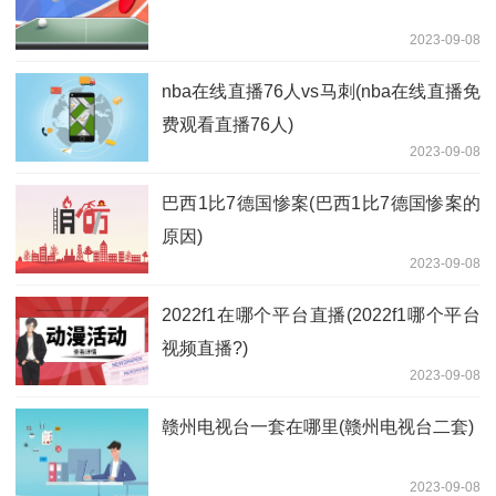
2023-09-08
nba在线直播76人vs马刺(nba在线直播免
费观看直播76人)
2023-09-08
巴西1比7德国惨案(巴西1比7德国惨案的
原因)
2023-09-08
2022f1在哪个平台直播(2022f1哪个平台
视频直播?)
2023-09-08
赣州电视台一套在哪里(赣州电视台二套)
2023-09-08